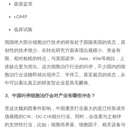
政策监管
cGMP
临床试验
我国绝大部分细胞治疗技术的研发处于跟随美国的状态，原
创性的技术很少。在转化研究方面表现出规模小、资金有
限、相对粗糙的特点，与美国诺华、Juno、Kite等相比，上
述缺点更为突出。这次细胞治疗行业的叫停，不少国内的细
胞治疗企业随即就出现停工、半停工、甚至裁员的状态，从
中可以看出真正的研发型企业是凤毛麟角。
3、中国叫停细胞治疗会对产业有哪些冲击？
受这次魏则西事件影响，中国遭受打击最大的是已经形成市
场规模的CIK、DC-CIK细分行业。同时，会连累与之相伴
的支持性行业，比如：细胞培养基、细胞因子、相关设备与