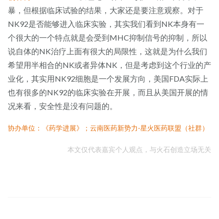
暴，但根据临床试验的结果，大家还是要注意观察。对于
NK92是否能够进入临床实验，其实我们看到NK本身有一
个很大的一个特点就是会受到MHC抑制信号的抑制，所以
说自体的NK治疗上面有很大的局限性，这就是为什么我们
希望用半相合的NK或者异体NK，但是考虑到这个行业的产
业化，其实用NK92细胞是一个发展方向，美国FDA实际上
也有很多的NK92的临床实验在开展，而且从美国开展的情
况来看，安全性是没有问题的。
协办单位：《药学进展》；云南医药新势力-星火医药联盟（社群）
本文仅代表嘉宾个人观点，与火石创造立场无关