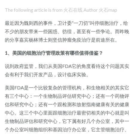
The following article is from 火石在线 Author 火石map
最近因为魏则西的事件，卫计委“一刀切”叫停细胞治疗，给
不少的朋友带来一些困惑、彷徨，甚至有一些争论。而昨晚
的分享嘉宾杨林博士则坚信肿瘤免疫治疗是前途所在。
1、美国的细胞治疗管理政策有哪些值得借鉴？
说到政府监管，我们从美国FDA它的角度看待这个问题其实
会有利于我们开发产品，设计临床实验。
美国FDA是一个比较复杂的管理机构，和生物相关的其实它
有三个中心：一个生物制品评估研究中心；还有一个药物评
估和研究中心；还有一个跟检测和放射指南健康有关的健康
中心。这三个中心里面跟细胞治疗最密切相关的中心就是叫
生物制品评估和研究中心，它下属有好几个办公室，其中一
个办公室叫细胞组织和基因治疗办公室，它主管细胞治疗、