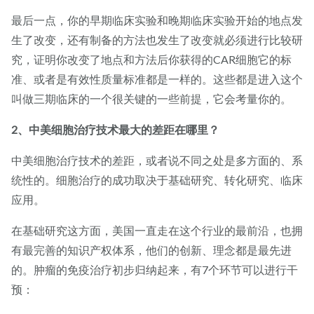
最后一点，你的早期临床实验和晚期临床实验开始的地点发
生了改变，还有制备的方法也发生了改变就必须进行比较研
究，证明你改变了地点和方法后你获得的CAR细胞它的标
准、或者是有效性质量标准都是一样的。这些都是进入这个
叫做三期临床的一个很关键的一些前提，它会考量你的。
2、中美细胞治疗技术最大的差距在哪里？
中美细胞治疗技术的差距，或者说不同之处是多方面的、系
统性的。细胞治疗的成功取决于基础研究、转化研究、临床
应用。
在基础研究这方面，美国一直走在这个行业的最前沿，也拥
有最完善的知识产权体系，他们的创新、理念都是最先进
的。肿瘤的免疫治疗初步归纳起来，有7个环节可以进行干
预：