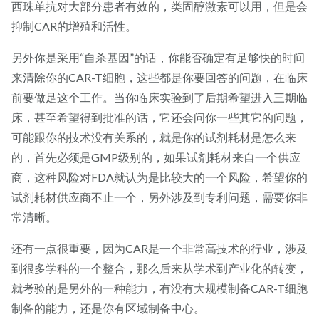
西珠单抗对大部分患者有效的，类固醇激素可以用，但是会
抑制CAR的增殖和活性。
另外你是采用“自杀基因”的话，你能否确定有足够快的时间
来清除你的CAR-T细胞，这些都是你要回答的问题，在临床
前要做足这个工作。当你临床实验到了后期希望进入三期临
床，甚至希望得到批准的话，它还会问你一些其它的问题，
可能跟你的技术没有关系的，就是你的试剂耗材是怎么来
的，首先必须是GMP级别的，如果试剂耗材来自一个供应
商，这种风险对FDA就认为是比较大的一个风险，希望你的
试剂耗材供应商不止一个，另外涉及到专利问题，需要你非
常清晰。
还有一点很重要，因为CAR是一个非常高技术的行业，涉及
到很多学科的一个整合，那么后来从学术到产业化的转变，
就考验的是另外的一种能力，有没有大规模制备CAR-T细胞
制备的能力，还是你有区域制备中心。