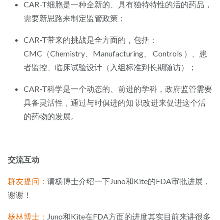
CAR-T细胞是一种全新的、具有独特特性的活的药品，
需要新思路来制定监管政策；
CAR-T带来的挑战是全方面的，包括：
CMC（Chemistry、Manufacturing、 Controls ）、患
者监控、临床试验设计（入组标准到长期随访）；
CAR-T科学是一个动态的、前进的学科，政府监管需要
具备灵活性，通过与时俱进的知 识改进来促进这个活
的药物的发展。
交流互动
群友提问：
请杨博士介绍一下Juno和Kite的FDA审批进展，
谢谢！
杨林博士：
Juno和Kite在FDA方面的进度其实目前来讲很多