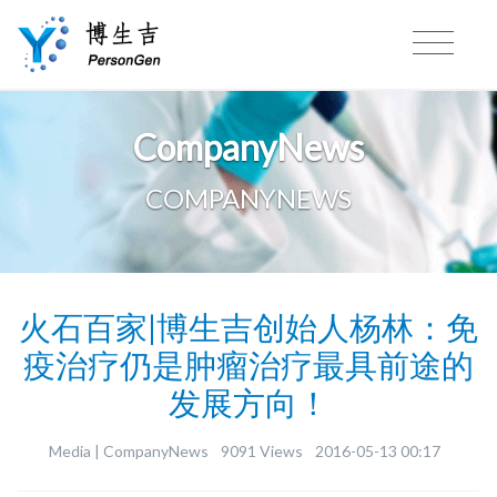
CompanyNews
COMPANYNEWS
火石百家|博生吉创始人杨林：免
疫治疗仍是肿瘤治疗最具前途的
发展方向！
Media |
CompanyNews
9091 Views
2016-05-13 00:17