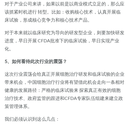
对于产业公司来讲，如果以前是以商业模式立足的，那么应
该抓紧时机进行 转型。比如：收购核心技术，认真开展临
床试验，形成核心竞争力和核心技术产品。
对于本来就以临床研究为导向的研发型企业，则要加快研发
进度，早日开展 CFDA批准下的临床试验，早日实现产业
化。
5、如何看待此次行业的震荡？
这次行业震荡会给真正开展细胞治疗研发和临床试验的企业
带来机会，中国细胞治疗行业将有望借此机会走向一条相对
健康的发展路径：严格的临床试验来 探索真正有效的细胞
治疗技术、政府监管的跟进和CFDA专家队伍组建来建立政
策管理体系。
我们必须认识到这么几点：