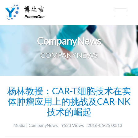
CompanyNews
COMPANYNEWS
杨林教授：CAR-T细胞技术在实
体肿瘤应用上的挑战及CAR-NK
技术的崛起
Media |
CompanyNews
9523 Views
2016-06-25 00:13