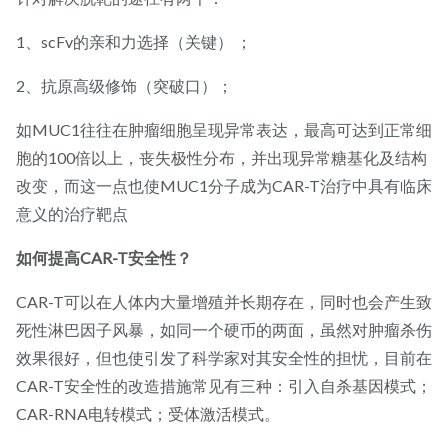
1、scFv的亲和力选择（关键） ；
2、抗原高级修饰（突破口）；
如MUC1往往在肿瘤细胞呈现异常表达，最高可达到正常细
胞的100倍以上，丧失极性分布，并出现异常糖基化及结构
改变，而这一点也使MUC1分子成为CAR-T治疗中具有临床
意义的治疗靶点
如何提高CAR-T安全性？
CAR-T可以在人体内大量增殖并长期存在，同时也会产生致
死性淋巴因子风暴，如同一个硬币的两面，虽然对肿瘤杀伤
效果很好，但也使引发了科学家对其安全性的担忧，目前在
CAR-T安全性的改造措施常见有三种：引入自杀基因模式；
CAR-RNA电转模式；受体激活模式。