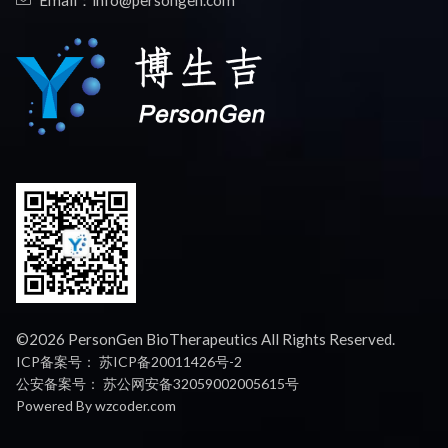
©2026 PersonGen BioTherapeutics All Rights Reserved.
ICP备案号：
苏ICP备20011426号-2
公安备案号：
苏公网安备32059002005615号
Powered By
wzcoder.com