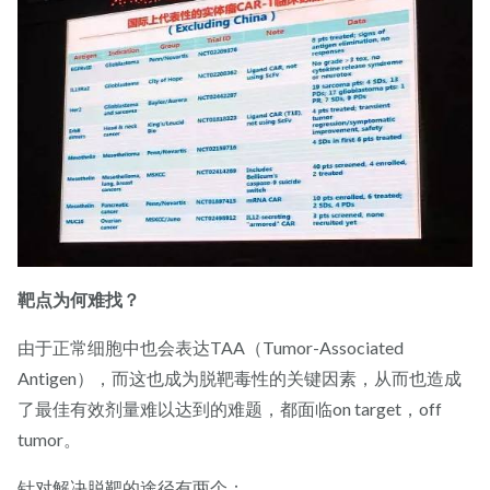
靶点为何难找？
由于正常细胞中也会表达TAA（Tumor-Associated
Antigen），而这也成为脱靶毒性的关键因素，从而也造成
了最佳有效剂量难以达到的难题，都面临on target，off
tumor。
针对解决脱靶的途径有两个：