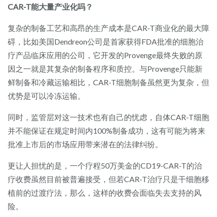
CAR-T能大量产业化吗？
复杂的制备工艺和高昂的生产成本是CAR-T商业化的最大障
碍，比如美国Dendreon公司是首家获得FDA批准的细胞治
疗产品临床应用的公司，它开发的Provenge最终失败的原
因之一就是其复杂的制备程序和质控。与Provenge只能新
鲜制备和冷藏运输相比，CAR-T细胞制备虽然更为复杂，但
优势是可以冷冻运输。
同时，监管层对这一技术也有自己的忧虑，自体CAR-T细胞
并不能保证在规定时间内100%制备成功，这有可能为将来
批准上市后的市场应用带来潜在的法律纠纷。
更让人担忧的是，一个疗程50万美金的CD19-CAR-T的治
疗收费虽然目前被普遍接受，但若CAR-T治疗只是干细胞移
植前的过渡疗法，那么，这样的收费会面临失去支持的风
险。