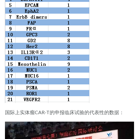
国际上实体瘤CAR-T的申报临床试验的代表性的数据：