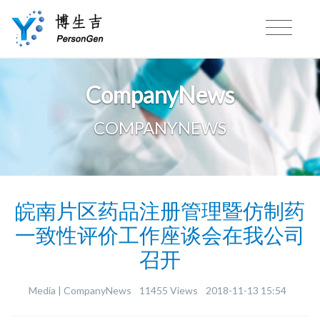
CompanyNews
COMPANYNEWS
皖南片区药品注册管理暨仿制药
一致性评价工作座谈会在我公司
召开
Media |
CompanyNews
11455 Views
2018-11-13 15:54