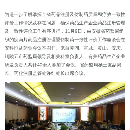
为进一步了解掌握全省药品注册及仿制药质量和疗效一致性
评价工作情况及存在问题，确保药品生产企业药品注册管理
及一致性评价工作有序进行，11月9日，由安徽省药监局组
织的皖南片药品注册管理暨仿制药一致性评价工作座谈会在
安科恒益药业会议室召开。来自芜湖、宣城、黄山、安庆、
铜陵五市药监局领导及相关科室负责人，有关药品生产企业
研发负责人共计40余人参加了会议。省药监局杨士友副局
长、药化注册监管处许红处长出席会议。