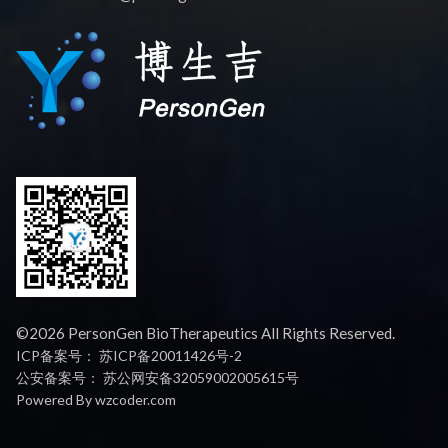
©2026 PersonGen BioTherapeutics All Rights Reserved.
ICP备案号：
苏ICP备20011426号-2
公安备案号：
苏公网安备32059002005615号
Powered By
wzcoder.com