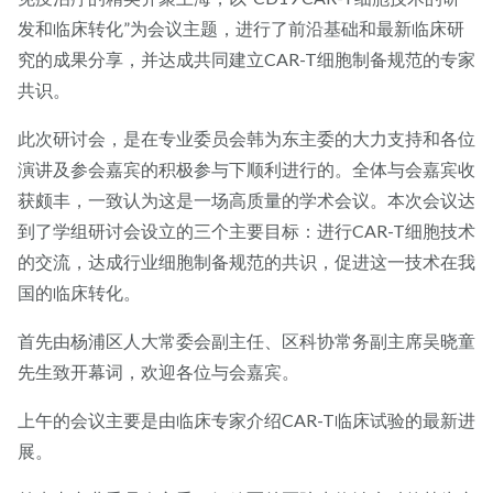
发和临床转化”为会议主题，进行了前沿基础和最新临床研
究的成果分享，并达成共同建立CAR-T细胞制备规范的专家
共识。
此次研讨会，是在专业委员会韩为东主委的大力支持和各位
演讲及参会嘉宾的积极参与下顺利进行的。全体与会嘉宾收
获颇丰，一致认为这是一场高质量的学术会议。本次会议达
到了学组研讨会设立的三个主要目标：进行CAR-T细胞技术
的交流，达成行业细胞制备规范的共识，促进这一技术在我
国的临床转化。
首先由杨浦区人大常委会副主任、区科协常务副主席吴晓童
先生致开幕词，欢迎各位与会嘉宾。
上午的会议主要是由临床专家介绍CAR-T临床试验的最新进
展。