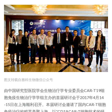
图文转载自雅科生物微信公众号
由中国研究型医院学会生物治疗学专业委员会CAR-T19细
胞免疫生物治疗学学组主办的首届研讨会于2017年4月14
-15日在上海顺利召开。本届研讨会邀请了国内CAR-T细胞
免疫治疗的精英齐聚上海，以“CD19 CAR-T细胞技术的研