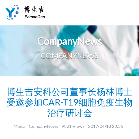
CompanyNews
COMPANYNEWS
博生吉安科公司董事长杨林博士
受邀参加CAR-T19细胞免疫生物
治疗研讨会
Media |
CompanyNews
9821 Views
2017-04-18 23:35