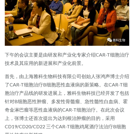
下午的会议主要是由研发和产业化专家介绍CAR-T细胞治疗
技术及其应用的新进展和产业化前景。
首先，由上海雅科生物科技有限公司创始人张鸿声博士介绍
了CAR-T细胞治疗B细胞恶性血液病的新策略。在CAR-T细
胞治疗产品线的研发进展上，雅科生物科技已经开发了包括
针对B细胞恶性肿瘤、多发性骨髓瘤、急性髓性白血病、霍
奇金淋巴瘤等恶性血液病的CAR-T细胞治疗。在此次会议
上，张博士还首次提出为达到根治肿瘤的目的，采用
CD19/CD20/CD22 三个CAR-T细胞鸡尾酒疗法治疗B细胞