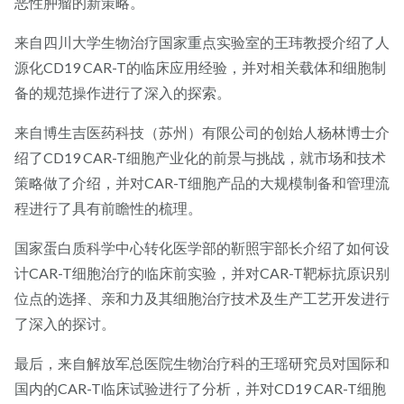
恶性肿瘤的新策略。
来自四川大学生物治疗国家重点实验室的王玮教授介绍了人
源化CD19 CAR-T的临床应用经验，并对相关载体和细胞制
备的规范操作进行了深入的探索。
来自博生吉医药科技（苏州）有限公司的创始人杨林博士介
绍了CD19 CAR-T细胞产业化的前景与挑战，就市场和技术
策略做了介绍，并对CAR-T细胞产品的大规模制备和管理流
程进行了具有前瞻性的梳理。
国家蛋白质科学中心转化医学部的靳照宇部长介绍了如何设
计CAR-T细胞治疗的临床前实验，并对CAR-T靶标抗原识别
位点的选择、亲和力及其细胞治疗技术及生产工艺开发进行
了深入的探讨。
最后，来自解放军总医院生物治疗科的王瑶研究员对国际和
国内的CAR-T临床试验进行了分析，并对CD19 CAR-T细胞