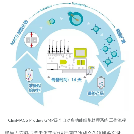
CliniMACS Prodigy GMP级全自动多功能细胞处理系统 工作流程
博生吉安科与美天旎于2018年便已达成合作谅解备忘录。