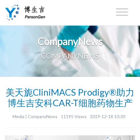
CompanyNews
COMPANYNEWS
美天旎CliniMACS Prodigy®助力
博生吉安科CAR-T细胞药物生产
Media |
CompanyNews
11195 Views
2019-12-18 10:30