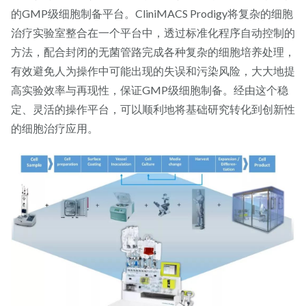
的GMP级细胞制备平台。CliniMACS Prodigy将复杂的细胞
治疗实验室整合在一个平台中，透过标准化程序自动控制的
方法，配合封闭的无菌管路完成各种复杂的细胞培养处理，
有效避免人为操作中可能出现的失误和污染风险，大大地提
高实验效率与再现性，保证GMP级细胞制备。经由这个稳
定、灵活的操作平台，可以顺利地将基础研究转化到创新性
的细胞治疗应用。