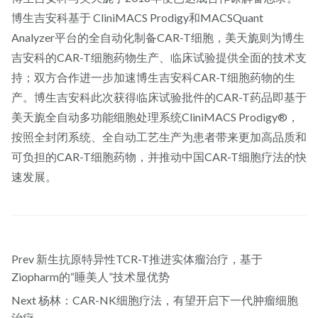
博生吉安科基于 CliniMACS Prodigy和MACSQuant
Analyzer平台的全自动化制备CAR-T细胞，美天旎则为博生
吉安科的CAR-T细胞药物生产、临床试验提供全面的技术支
持；双方合作进一步加速博生吉安科CAR-T细胞药物的生
产。博生吉安科此次获得临床试验批件的CAR-T药品即基于
美天旎全自动多功能细胞处理系统CliniMACS Prodigy®，
按照全封闭系统、全自动工艺生产为患者带来更加高品质和
可负担的CAR-T细胞药物，并推动中国CAR-T细胞疗法的快
速发展。
Prev
新生抗原特异性TCR-T推进实体瘤治疗，基于
Ziopharm的“睡美人”技术显优势
Next
杨林：CAR-NK细胞疗法，有望开启下一代肿瘤细胞
治疗