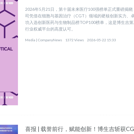
2026年5月21日，第十届未来医疗100强榜单正式重磅
司凭借在细胞与基因治疗（CGT）领域的硬核创新实力、
功入选创新医药与生物制品榜TOP100榜单，这是博生吉
行业权威平台的高度认可。
Media |
CompanyNews
1372 Views
2026-05-22 15:33
喜报 | 载誉前行，赋能创新！博生吉斩获CGT 