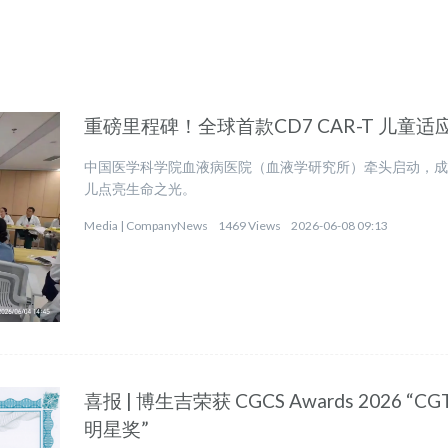
重磅里程碑！全球首款CD7 CAR-T 儿童
中国医学科学院血液病医院（血液学研究所）牵头启动，
儿点亮生命之光。
Media |
CompanyNews
1469 Views
2026-06-08 09:13
喜报 | 博生吉荣获 CGCS Awards 2026
明星奖”