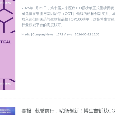
2026年5月21日，第十届未来医疗100强榜单正式重磅
司凭借在细胞与基因治疗（CGT）领域的硬核创新实力、
功入选创新医药与生物制品榜TOP100榜单，这是博生吉
行业权威平台的高度认可。
Media |
CompanyNews
1372 Views
2026-05-22 15:33
喜报 | 载誉前行，赋能创新！博生吉斩获CGT 