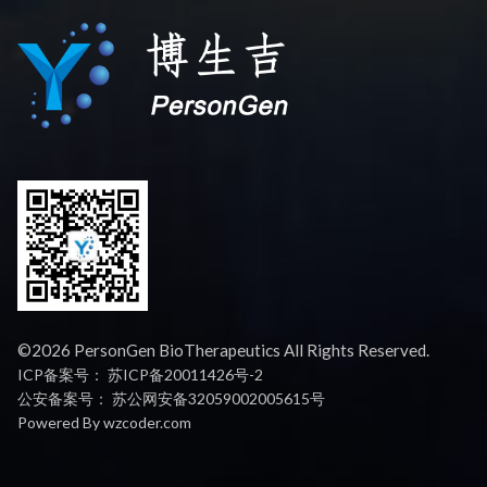
©2026 PersonGen BioTherapeutics All Rights Reserved.
ICP备案号：
苏ICP备20011426号-2
公安备案号：
苏公网安备32059002005615号
Powered By
wzcoder.com